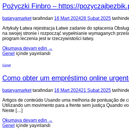
Pożyczki Finbro – https://pozyczajbezbik.
bataryamarket
tarafından
16 Mart 2024
28 Şubat 2025
tarihind
Artykuły Łatwa rejestracja Łatwe zadanie do spłacenia Obsłu
na swojej stronie i rozpocząć wypełnianie wymaganych prześ
program leczenia jest w rzeczywistości łatwy.
Okumaya devam edin
→
Genel
içinde yayınlandı
Genel
Como obter um empréstimo online urgente
bataryamarket
tarafından
16 Mart 2024
21 Şubat 2025
tarihind
Artigos de conteúdo Usando uma melhoria de pontuação de cr
Utilizando um movimento para a frente sem justiça Quando vo
Neste […]
Okumaya devam edin
→
Genel
içinde yayınlandı