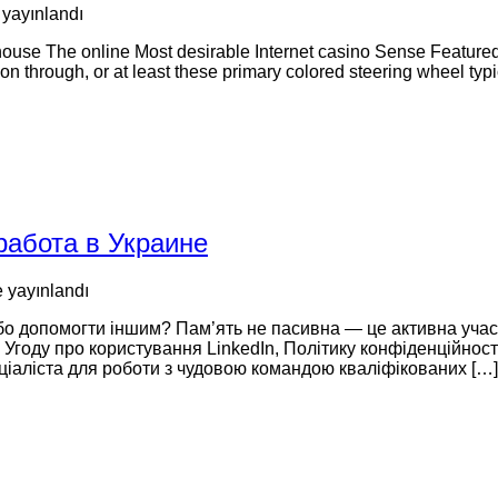
 yayınlandı
use The online Most desirable Internet casino Sense Featured
through, or at least these primary colored steering wheel typica
 работа в Украине
e yayınlandı
о допомогти іншим? Пам’ять не пасивна — це активна участ
Угоду про користування LinkedIn, Політику конфіденційност
еціаліста для роботи з чудовою командою кваліфікованих […]