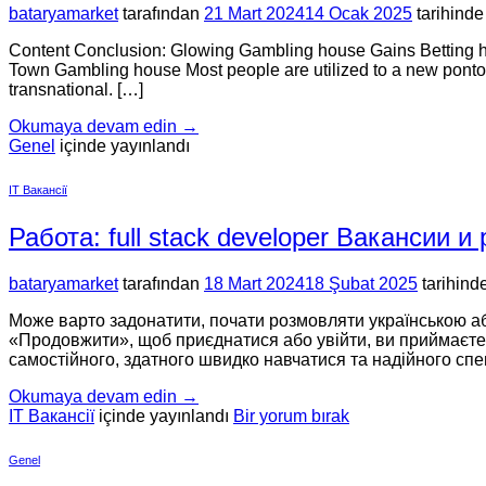
bataryamarket
tarafından
21 Mart 2024
14 Ocak 2025
tarihinde
Content Conclusion: Glowing Gambling house Gains Betting ho
Town Gambling house Most people are utilized to a new pontoon 
transnational. […]
Okumaya devam edin
→
Genel
içinde yayınlandı
IT Вакансії
Работа: full stack developer Вакансии и
bataryamarket
tarafından
18 Mart 2024
18 Şubat 2025
tarihind
Може варто задонатити, почати розмовляти українською аб
«Продовжити», щоб приєднатися або увійти, ви приймаєте 
самостійного, здатного швидко навчатися та надійного сп
Okumaya devam edin
→
IT Вакансії
içinde yayınlandı
Bir yorum bırak
Genel