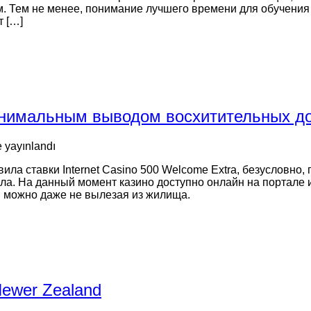
 Тем не менее, понимание лучшего времени для обучения н
т […]
минимальным выводом восхитительных д
e yayınlandı
а ставки Internet Casino 500 Welcome Extra, безусловно,
лла. На данный момент казино доступно онлайн на портал
я можно даже не вылезая из жилища.
Newer Zealand